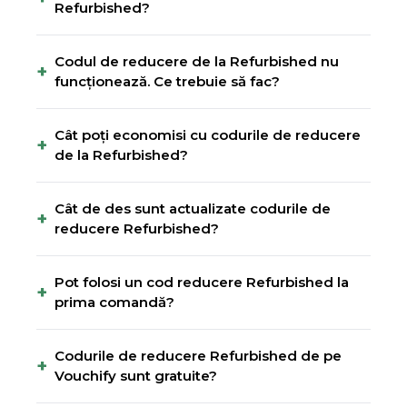
Refurbished?
Codul de reducere de la Refurbished nu
+
funcționează. Ce trebuie să fac?
Cât poți economisi cu codurile de reducere
+
de la Refurbished?
Cât de des sunt actualizate codurile de
+
reducere Refurbished?
Pot folosi un cod reducere Refurbished la
+
prima comandă?
Codurile de reducere Refurbished de pe
+
Vouchify sunt gratuite?