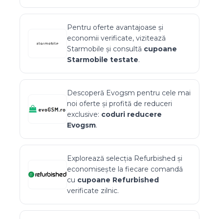
Pentru oferte avantajoase și
economii verificate, vizitează
Starmobile
și consultă
cupoane
Starmobile
testate
.
Descoperă
Evogsm
pentru cele mai
noi oferte și profită de reduceri
exclusive:
coduri reducere
Evogsm
.
Explorează selecția
Refurbished
și
economisește la fiecare comandă
cu
cupoane
Refurbished
verificate zilnic.