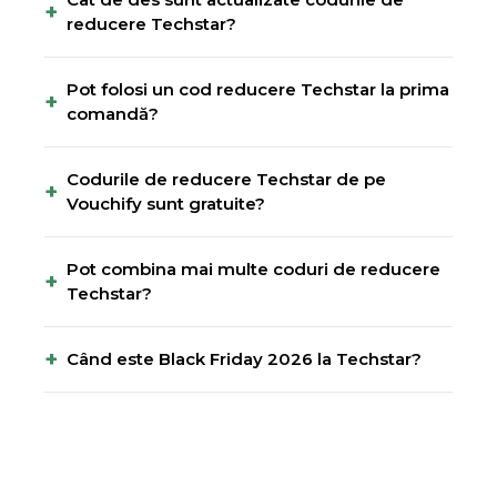
+
reducere Techstar?
Pot folosi un cod reducere Techstar la prima
+
comandă?
Codurile de reducere Techstar de pe
+
Vouchify sunt gratuite?
Pot combina mai multe coduri de reducere
+
Techstar?
+
Când este Black Friday 2026 la Techstar?