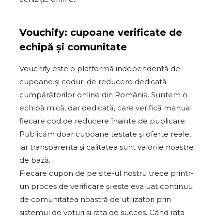
Vouchify: cupoane verificate de
echipă și comunitate
Vouchify este o platformă independentă de
cupoane și coduri de reducere dedicată
cumpărătorilor online din România. Suntem o
echipă mică, dar dedicată, care verifică manual
fiecare cod de reducere înainte de publicare.
Publicăm doar cupoane testate și oferte reale,
iar transparența și calitatea sunt valorile noastre
de bază.
Fiecare cupon de pe site-ul nostru trece printr-
un proces de verificare și este evaluat continuu
de comunitatea noastră de utilizatori prin
sistemul de voturi și rata de succes. Când rata