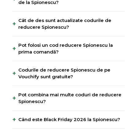
de la Spionescu?
Cât de des sunt actualizate codurile de
+
reducere Spionescu?
Pot folosi un cod reducere Spionescu la
+
prima comandă?
Codurile de reducere Spionescu de pe
+
Vouchify sunt gratuite?
Pot combina mai multe coduri de reducere
+
Spionescu?
+
Când este Black Friday 2026 la Spionescu?