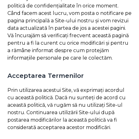
politică de confidențialitate în orice moment.
Când facem acest lucru, vom posta o notificare pe
pagina principală a Site-ului nostru și vom revizui
data actualizată în partea de jos a acestei pagini.
Vă încurajăm să verificați frecvent această pagină
pentru a fi la curent cu orice modificări și pentru
a rămâne informat despre cum protejăm
informațiile personale pe care le colectăm.
Acceptarea Termenilor
Prin utilizarea acestui Site, vă exprimați acordul
cu această politică. Dacă nu sunteți de acord cu
această politică, vă rugăm să nu utilizați Site-ul
nostru. Continuarea utilizării Site-ului după
postarea modificărilor la această politică va fi
considerată acceptarea acestor modificări.