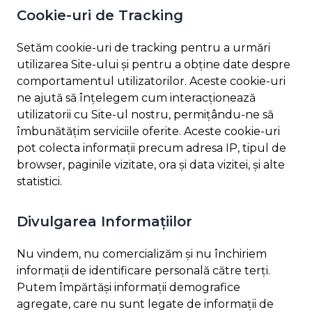
Cookie-uri de Tracking
Setăm cookie-uri de tracking pentru a urmări
utilizarea Site-ului și pentru a obține date despre
comportamentul utilizatorilor. Aceste cookie-uri
ne ajută să înțelegem cum interacționează
utilizatorii cu Site-ul nostru, permițându-ne să
îmbunătățim serviciile oferite. Aceste cookie-uri
pot colecta informații precum adresa IP, tipul de
browser, paginile vizitate, ora și data vizitei, și alte
statistici.
Divulgarea Informațiilor
Nu vindem, nu comercializăm și nu închiriem
informații de identificare personală către terți.
Putem împărtăși informații demografice
agregate, care nu sunt legate de informații de