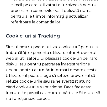
e-mail pe care utilizatorii o furnizează pentru
procesarea comenzilor va fi utilizată numai
pentru a le trimite informații și actualizări
referitoare la comanda lor.
Cookie-uri și Tracking
Site-ul nostru poate utiliza "cookie-uri" pentru a
îmbunătăți experiența utilizatorului. Browserul
web al utilizatorului plasează cookie-uri pe hard
disk-ul său pentru păstrarea înregistrărilor și
uneori pentru a urmări informații despre aceștia.
Utilizatorul poate alege să seteze browserul să
refuze cookie-urile sau să fie avertizat atunci
când cookie-urile sunt trimise. Dacă fac acest
lucru, este posibil ca anumite părți ale Site-ului să
nu funcționeze corect.