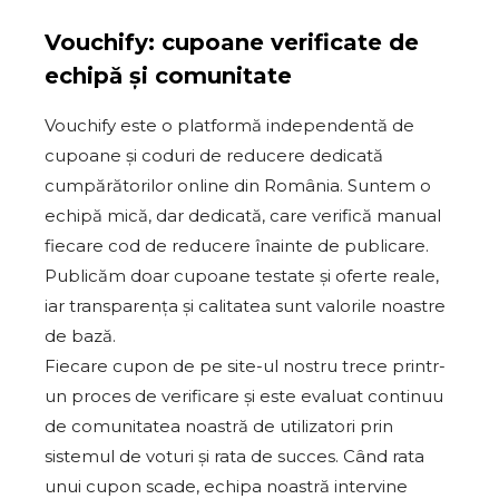
Vouchify: cupoane verificate de
echipă și comunitate
Vouchify este o platformă independentă de
cupoane și coduri de reducere dedicată
cumpărătorilor online din România. Suntem o
echipă mică, dar dedicată, care verifică manual
fiecare cod de reducere înainte de publicare.
Publicăm doar cupoane testate și oferte reale,
iar transparența și calitatea sunt valorile noastre
de bază.
Fiecare cupon de pe site-ul nostru trece printr-
un proces de verificare și este evaluat continuu
de comunitatea noastră de utilizatori prin
sistemul de voturi și rata de succes. Când rata
unui cupon scade, echipa noastră intervine