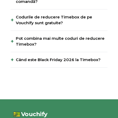
comandă?
Codurile de reducere Timebox de pe
+
Vouchify sunt gratuite?
Pot combina mai multe coduri de reducere
+
Timebox?
+
Când este Black Friday 2026 la Timebox?
Vouchify