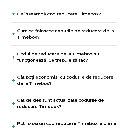
+
Ce înseamnă cod reducere Timebox?
Cum se folosesc codurile de reducere de la
+
Timebox?
Codul de reducere de la Timebox nu
+
funcționează. Ce trebuie să fac?
Cât poți economisi cu codurile de reducere
+
de la Timebox?
Cât de des sunt actualizate codurile de
+
reducere Timebox?
Pot folosi un cod reducere Timebox la prima
+