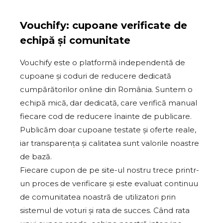
Vouchify: cupoane verificate de
echipă și comunitate
Vouchify este o platformă independentă de
cupoane și coduri de reducere dedicată
cumpărătorilor online din România. Suntem o
echipă mică, dar dedicată, care verifică manual
fiecare cod de reducere înainte de publicare.
Publicăm doar cupoane testate și oferte reale,
iar transparența și calitatea sunt valorile noastre
de bază.
Fiecare cupon de pe site-ul nostru trece printr-
un proces de verificare și este evaluat continuu
de comunitatea noastră de utilizatori prin
sistemul de voturi și rata de succes. Când rata