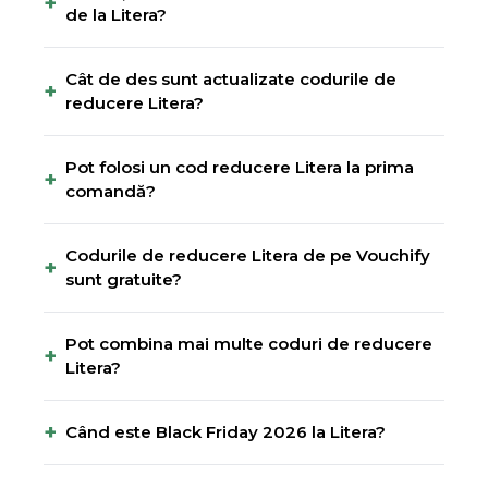
+
de la Litera?
Cât de des sunt actualizate codurile de
+
reducere Litera?
Pot folosi un cod reducere Litera la prima
+
comandă?
Codurile de reducere Litera de pe Vouchify
+
sunt gratuite?
Pot combina mai multe coduri de reducere
+
Litera?
+
Când este Black Friday 2026 la Litera?