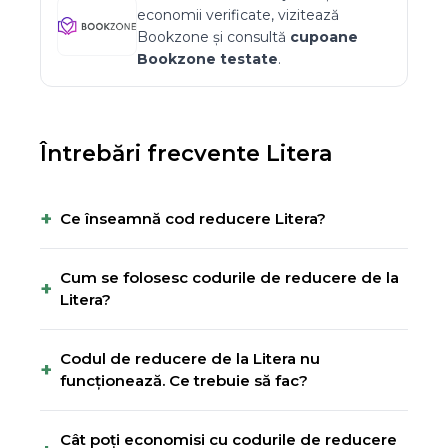
economii verificate, vizitează
Bookzone
și consultă
cupoane
Bookzone
testate
.
Întrebări frecvente
Litera
+
Ce înseamnă cod reducere Litera?
Cum se folosesc codurile de reducere de la
+
Litera?
Codul de reducere de la Litera nu
+
funcționează. Ce trebuie să fac?
Cât poți economisi cu codurile de reducere