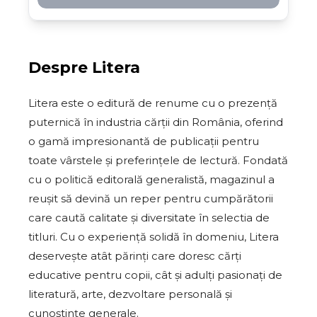
Despre
Litera
Litera este o editură de renume cu o prezență
puternică în industria cărții din România, oferind
o gamă impresionantă de publicații pentru
toate vârstele și preferințele de lectură. Fondată
cu o politică editorală generalistă, magazinul a
reușit să devină un reper pentru cumpărătorii
care caută calitate și diversitate în selectia de
titluri. Cu o experiență solidă în domeniu, Litera
deservește atât părinți care doresc cărți
educative pentru copii, cât și adulți pasionați de
literatură, arte, dezvoltare personală și
cunoștințe generale.