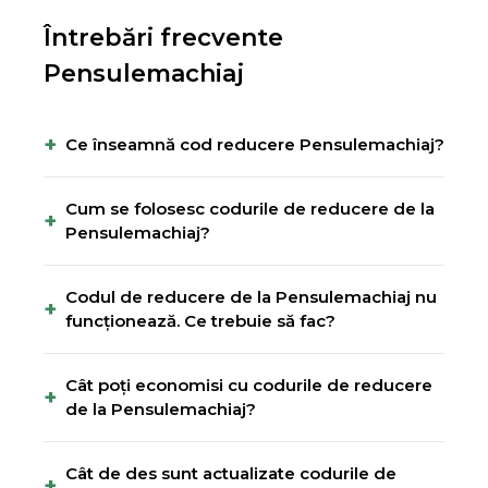
Întrebări frecvente
Pensulemachiaj
+
Ce înseamnă cod reducere Pensulemachiaj?
Cum se folosesc codurile de reducere de la
+
Pensulemachiaj?
Codul de reducere de la Pensulemachiaj nu
+
funcționează. Ce trebuie să fac?
Cât poți economisi cu codurile de reducere
+
de la Pensulemachiaj?
Cât de des sunt actualizate codurile de
+