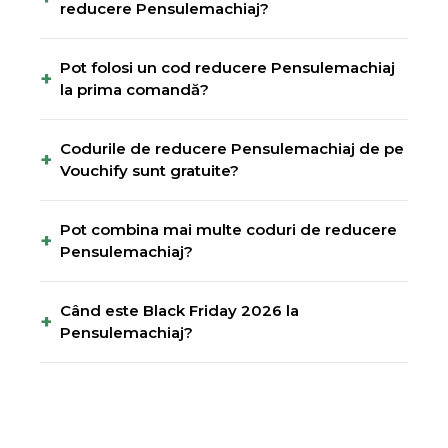
reducere Pensulemachiaj?
Pot folosi un cod reducere Pensulemachiaj
+
la prima comandă?
Codurile de reducere Pensulemachiaj de pe
+
Vouchify sunt gratuite?
Pot combina mai multe coduri de reducere
+
Pensulemachiaj?
Când este Black Friday 2026 la
+
Pensulemachiaj?