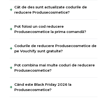
Cât de des sunt actualizate codurile de
+
reducere Produsecosmetice?
Pot folosi un cod reducere
+
Produsecosmetice la prima comandă?
Codurile de reducere Produsecosmetice de
+
pe Vouchify sunt gratuite?
Pot combina mai multe coduri de reducere
+
Produsecosmetice?
Când este Black Friday 2026 la
+
Produsecosmetice?