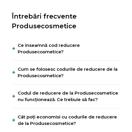
Întrebări frecvente
Produsecosmetice
Ce înseamnă cod reducere
+
Produsecosmetice?
Cum se folosesc codurile de reducere de la
+
Produsecosmetice?
Codul de reducere de la Produsecosmetice
+
nu funcționează. Ce trebuie să fac?
Cât poți economisi cu codurile de reducere
+
de la Produsecosmetice?