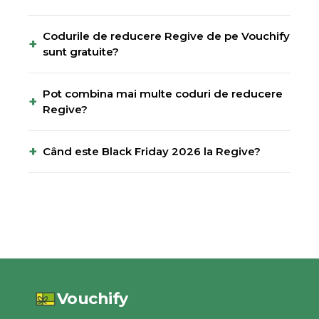
Codurile de reducere Regive de pe Vouchify
+
sunt gratuite?
Pot combina mai multe coduri de reducere
+
Regive?
+
Când este Black Friday 2026 la Regive?
Vouchify