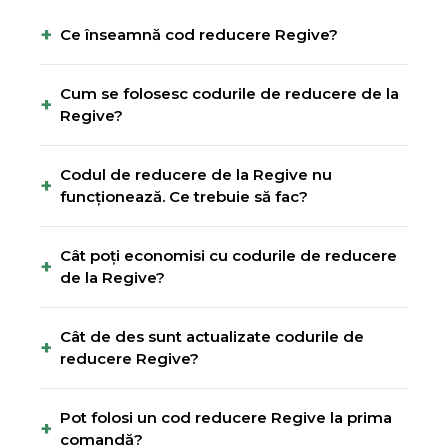
+
Ce înseamnă cod reducere Regive?
Cum se folosesc codurile de reducere de la
+
Regive?
Codul de reducere de la Regive nu
+
funcționează. Ce trebuie să fac?
Cât poți economisi cu codurile de reducere
+
de la Regive?
Cât de des sunt actualizate codurile de
+
reducere Regive?
Pot folosi un cod reducere Regive la prima
+
comandă?