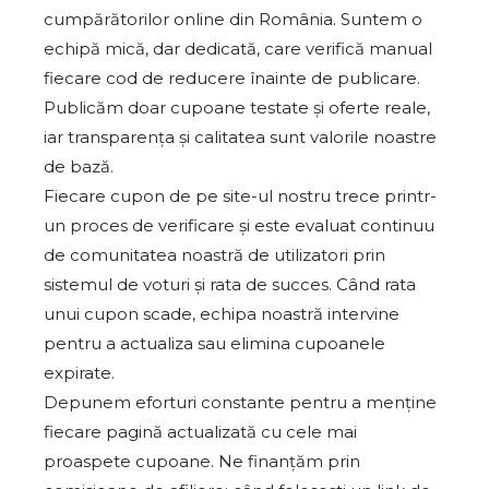
cumpărătorilor online din România. Suntem o
echipă mică, dar dedicată, care verifică manual
fiecare cod de reducere înainte de publicare.
Publicăm doar cupoane testate și oferte reale,
iar transparența și calitatea sunt valorile noastre
de bază.
Fiecare cupon de pe site-ul nostru trece printr-
un proces de verificare și este evaluat continuu
de comunitatea noastră de utilizatori prin
sistemul de voturi și rata de succes. Când rata
unui cupon scade, echipa noastră intervine
pentru a actualiza sau elimina cupoanele
expirate.
Depunem eforturi constante pentru a menține
fiecare pagină actualizată cu cele mai
proaspete cupoane. Ne finanțăm prin