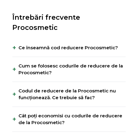
Întrebări frecvente
Procosmetic
+
Ce înseamnă cod reducere Procosmetic?
Cum se folosesc codurile de reducere de la
+
Procosmetic?
Codul de reducere de la Procosmetic nu
+
funcționează. Ce trebuie să fac?
Cât poți economisi cu codurile de reducere
+
de la Procosmetic?