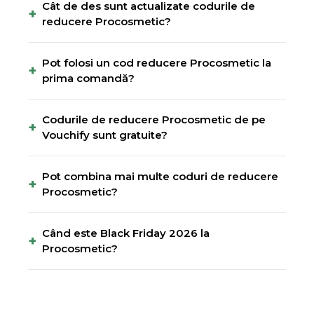
Cât de des sunt actualizate codurile de
+
reducere Procosmetic?
Pot folosi un cod reducere Procosmetic la
+
prima comandă?
Codurile de reducere Procosmetic de pe
+
Vouchify sunt gratuite?
Pot combina mai multe coduri de reducere
+
Procosmetic?
Când este Black Friday 2026 la
+
Procosmetic?