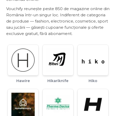
Vouchify reunește peste 850 de magazine online din
România într-un singur loc. Indiferent de categoria
de produse — fashion, electronice, cosmetice, sport
sau jucării — găsești cupoane funcționale și oferte
exclusive gratuit, fără abonament.
Hawire
Hikariknife
Hiko