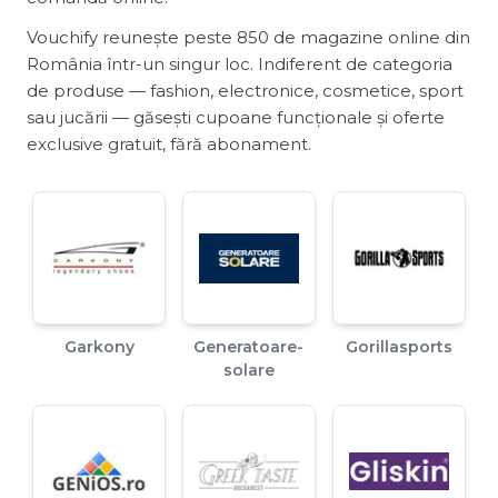
Vouchify reunește peste 850 de magazine online din
România într-un singur loc. Indiferent de categoria
de produse — fashion, electronice, cosmetice, sport
sau jucării — găsești cupoane funcționale și oferte
exclusive gratuit, fără abonament.
Garkony
Generatoare-
Gorillasports
solare