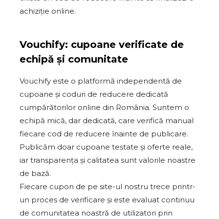
achiziție online.
Vouchify: cupoane verificate de
echipă și comunitate
Vouchify este o platformă independentă de
cupoane și coduri de reducere dedicată
cumpărătorilor online din România. Suntem o
echipă mică, dar dedicată, care verifică manual
fiecare cod de reducere înainte de publicare.
Publicăm doar cupoane testate și oferte reale,
iar transparența și calitatea sunt valorile noastre
de bază.
Fiecare cupon de pe site-ul nostru trece printr-
un proces de verificare și este evaluat continuu
de comunitatea noastră de utilizatori prin