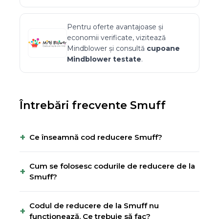
Pentru oferte avantajoase și
economii verificate, vizitează
Mindblower
și consultă
cupoane
Mindblower
testate
.
Întrebări frecvente
Smuff
+
Ce înseamnă cod reducere Smuff?
Cum se folosesc codurile de reducere de la
+
Smuff?
Codul de reducere de la Smuff nu
+
funcționează. Ce trebuie să fac?