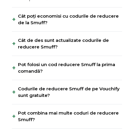
Cât poți economisi cu codurile de reducere
+
de la Smuff?
Cât de des sunt actualizate codurile de
+
reducere Smuff?
Pot folosi un cod reducere Smuff la prima
+
comandă?
Codurile de reducere Smuff de pe Vouchify
+
sunt gratuite?
Pot combina mai multe coduri de reducere
+
Smuff?