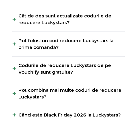
Cât de des sunt actualizate codurile de
+
reducere Luckystars?
Pot folosi un cod reducere Luckystars la
+
prima comandă?
Codurile de reducere Luckystars de pe
+
Vouchify sunt gratuite?
Pot combina mai multe coduri de reducere
+
Luckystars?
+
Când este Black Friday 2026 la Luckystars?