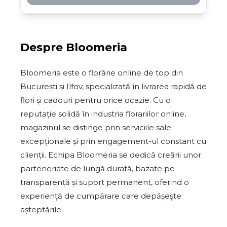
Despre
Bloomeria
Bloomeria este o florărie online de top din
București și Ilfov, specializată în livrarea rapidă de
flori și cadouri pentru orice ocazie. Cu o
reputație solidă în industria florariilor online,
magazinul se distinge prin serviciile sale
excepționale și prin engagement-ul constant cu
clienții. Echipa Bloomeria se dedică creării unor
parteneriate de lungă durată, bazate pe
transparență și suport permanent, oferind o
experiență de cumpărare care depășește
așteptările.