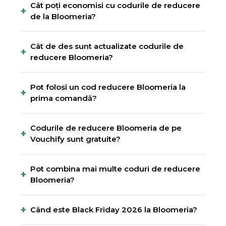
Cât poți economisi cu codurile de reducere
+
de la Bloomeria?
Cât de des sunt actualizate codurile de
+
reducere Bloomeria?
Pot folosi un cod reducere Bloomeria la
+
prima comandă?
Codurile de reducere Bloomeria de pe
+
Vouchify sunt gratuite?
Pot combina mai multe coduri de reducere
+
Bloomeria?
+
Când este Black Friday 2026 la Bloomeria?