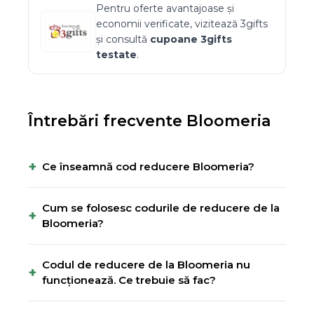
Pentru oferte avantajoase și
economii verificate, vizitează
3gifts
și consultă
cupoane
3gifts
testate
.
Întrebări frecvente
Bloomeria
+
Ce înseamnă cod reducere Bloomeria?
Cum se folosesc codurile de reducere de la
+
Bloomeria?
Codul de reducere de la Bloomeria nu
+
funcționează. Ce trebuie să fac?