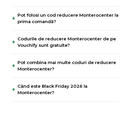
Pot folosi un cod reducere Monterocenter la
+
prima comandă?
Codurile de reducere Monterocenter de pe
+
Vouchify sunt gratuite?
Pot combina mai multe coduri de reducere
+
Monterocenter?
Când este Black Friday 2026 la
+
Monterocenter?