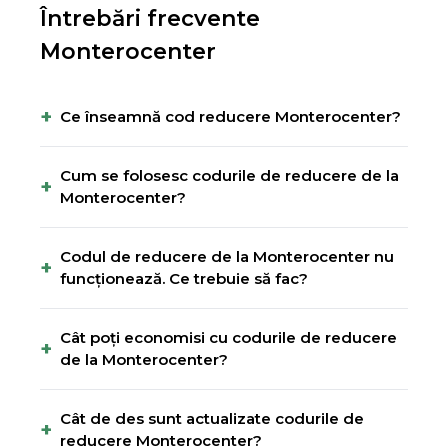
Întrebări frecvente
Monterocenter
+
Ce înseamnă cod reducere Monterocenter?
Cum se folosesc codurile de reducere de la
+
Monterocenter?
Codul de reducere de la Monterocenter nu
+
funcționează. Ce trebuie să fac?
Cât poți economisi cu codurile de reducere
+
de la Monterocenter?
Cât de des sunt actualizate codurile de
+
reducere Monterocenter?