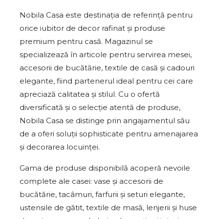
Nobila Casa este destinația de referință pentru
orice iubitor de decor rafinat și produse
premium pentru casă. Magazinul se
specializează în articole pentru servirea mesei,
accesorii de bucătărie, textile de casă și cadouri
elegante, fiind partenerul ideal pentru cei care
apreciază calitatea și stilul. Cu o ofertă
diversificată și o selecție atentă de produse,
Nobila Casa se distinge prin angajamentul său
de a oferi soluții sophisticate pentru amenajarea
și decorarea locuinței.
Gama de produse disponibilă acoperă nevoile
complete ale casei: vase și accesorii de
bucătărie, tacâmuri, farfurii și seturi elegante,
ustensile de gătit, textile de masă, lenjerii și huse