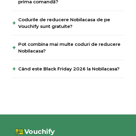
prima comandă?
Codurile de reducere Nobilacasa de pe
+
Vouchify sunt gratuite?
Pot combina mai multe coduri de reducere
+
Nobilacasa?
+
Când este Black Friday 2026 la Nobilacasa?
Vouchify