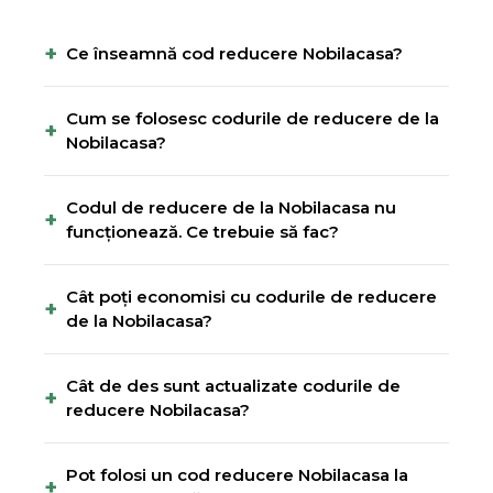
+
Ce înseamnă cod reducere Nobilacasa?
Cum se folosesc codurile de reducere de la
+
Nobilacasa?
Codul de reducere de la Nobilacasa nu
+
funcționează. Ce trebuie să fac?
Cât poți economisi cu codurile de reducere
+
de la Nobilacasa?
Cât de des sunt actualizate codurile de
+
reducere Nobilacasa?
Pot folosi un cod reducere Nobilacasa la
+