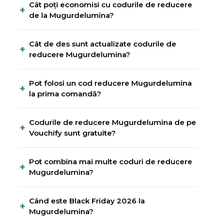
Cât poți economisi cu codurile de reducere
+
de la Mugurdelumina?
Cât de des sunt actualizate codurile de
+
reducere Mugurdelumina?
Pot folosi un cod reducere Mugurdelumina
+
la prima comandă?
Codurile de reducere Mugurdelumina de pe
+
Vouchify sunt gratuite?
Pot combina mai multe coduri de reducere
+
Mugurdelumina?
Când este Black Friday 2026 la
+
Mugurdelumina?