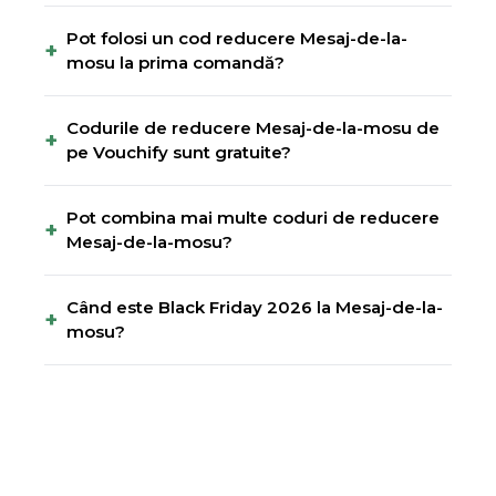
Pot folosi un cod reducere Mesaj-de-la-
+
mosu la prima comandă?
Codurile de reducere Mesaj-de-la-mosu de
+
pe Vouchify sunt gratuite?
Pot combina mai multe coduri de reducere
+
Mesaj-de-la-mosu?
Când este Black Friday 2026 la Mesaj-de-la-
+
mosu?