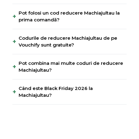
Pot folosi un cod reducere Machiajultau la
+
prima comandă?
Codurile de reducere Machiajultau de pe
+
Vouchify sunt gratuite?
Pot combina mai multe coduri de reducere
+
Machiajultau?
Când este Black Friday 2026 la
+
Machiajultau?