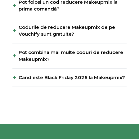
Pot folosi un cod reducere Makeupmix la
+
prima comandă?
Codurile de reducere Makeupmix de pe
+
Vouchify sunt gratuite?
Pot combina mai multe coduri de reducere
+
Makeupmix?
+
Când este Black Friday 2026 la Makeupmix?