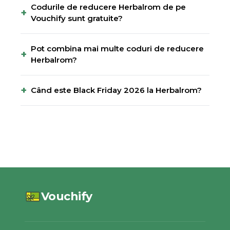
Codurile de reducere Herbalrom de pe
+
Vouchify sunt gratuite?
Pot combina mai multe coduri de reducere
+
Herbalrom?
+
Când este Black Friday 2026 la Herbalrom?
Vouchify