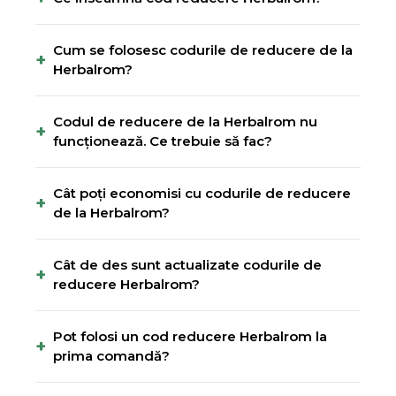
Cum se folosesc codurile de reducere de la
+
Herbalrom?
Codul de reducere de la Herbalrom nu
+
funcționează. Ce trebuie să fac?
Cât poți economisi cu codurile de reducere
+
de la Herbalrom?
Cât de des sunt actualizate codurile de
+
reducere Herbalrom?
Pot folosi un cod reducere Herbalrom la
+
prima comandă?