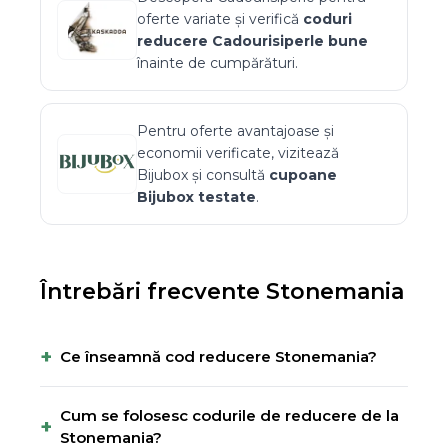
oferte variate și verifică
coduri
reducere
Cadourisiperle
bune
înainte de cumpărături.
Pentru oferte avantajoase și
economii verificate, vizitează
Bijubox
și consultă
cupoane
Bijubox
testate
.
Întrebări frecvente
Stonemania
+
Ce înseamnă cod reducere Stonemania?
Cum se folosesc codurile de reducere de la
+
Stonemania?