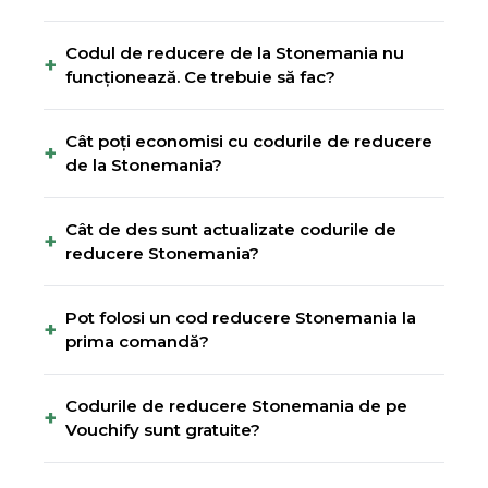
Codul de reducere de la Stonemania nu
+
funcționează. Ce trebuie să fac?
Cât poți economisi cu codurile de reducere
+
de la Stonemania?
Cât de des sunt actualizate codurile de
+
reducere Stonemania?
Pot folosi un cod reducere Stonemania la
+
prima comandă?
Codurile de reducere Stonemania de pe
+
Vouchify sunt gratuite?