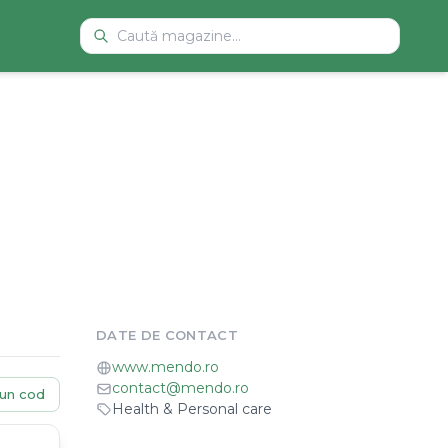
DATE DE CONTACT
www.mendo.ro
contact@mendo.ro
un cod
Health & Personal care