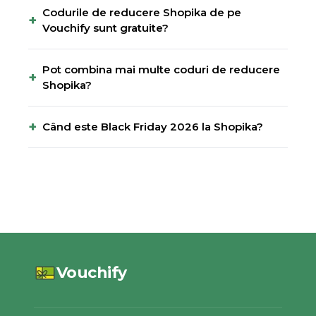
Codurile de reducere Shopika de pe
+
Vouchify sunt gratuite?
Pot combina mai multe coduri de reducere
+
Shopika?
+
Când este Black Friday 2026 la Shopika?
Vouchify