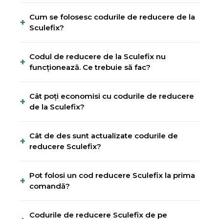
Cum se folosesc codurile de reducere de la
+
Sculefix?
Codul de reducere de la Sculefix nu
+
funcționează. Ce trebuie să fac?
Cât poți economisi cu codurile de reducere
+
de la Sculefix?
Cât de des sunt actualizate codurile de
+
reducere Sculefix?
Pot folosi un cod reducere Sculefix la prima
+
comandă?
Codurile de reducere Sculefix de pe