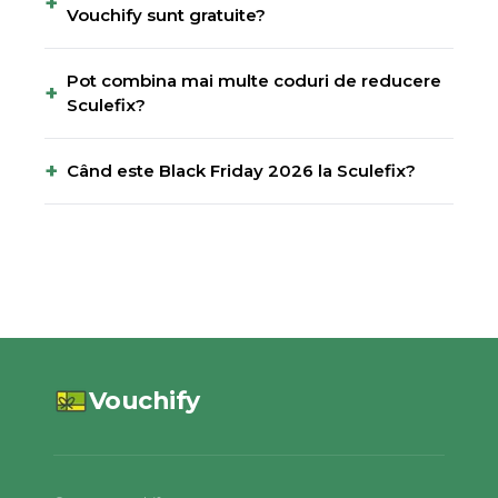
+
Vouchify sunt gratuite?
Pot combina mai multe coduri de reducere
+
Sculefix?
+
Când este Black Friday 2026 la Sculefix?
Vouchify