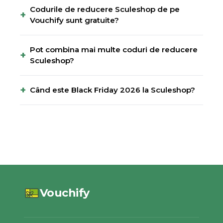
Codurile de reducere Sculeshop de pe
+
Vouchify sunt gratuite?
Pot combina mai multe coduri de reducere
+
Sculeshop?
+
Când este Black Friday 2026 la Sculeshop?
Vouchify