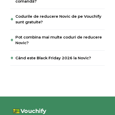
comandă?
Codurile de reducere Novic de pe Vouchify
+
sunt gratuite?
Pot combina mai multe coduri de reducere
+
Novic?
+
Când este Black Friday 2026 la Novic?
Vouchify