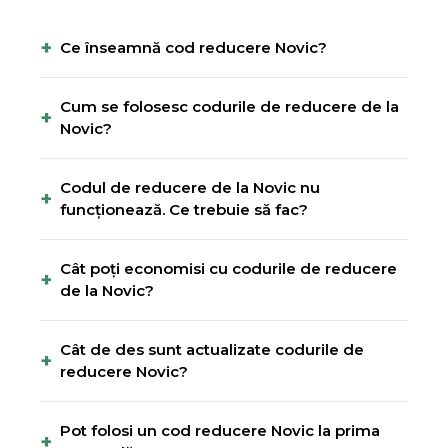
+
Ce înseamnă cod reducere Novic?
Cum se folosesc codurile de reducere de la
+
Novic?
Codul de reducere de la Novic nu
+
funcționează. Ce trebuie să fac?
Cât poți economisi cu codurile de reducere
+
de la Novic?
Cât de des sunt actualizate codurile de
+
reducere Novic?
Pot folosi un cod reducere Novic la prima
+