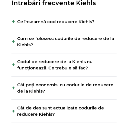
Întrebări frecvente
Kiehls
+
Ce înseamnă cod reducere Kiehls?
Cum se folosesc codurile de reducere de la
+
Kiehls?
Codul de reducere de la Kiehls nu
+
funcționează. Ce trebuie să fac?
Cât poți economisi cu codurile de reducere
+
de la Kiehls?
Cât de des sunt actualizate codurile de
+
reducere Kiehls?