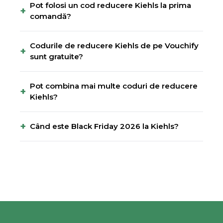
Pot folosi un cod reducere Kiehls la prima
+
comandă?
Codurile de reducere Kiehls de pe Vouchify
+
sunt gratuite?
Pot combina mai multe coduri de reducere
+
Kiehls?
+
Când este Black Friday 2026 la Kiehls?