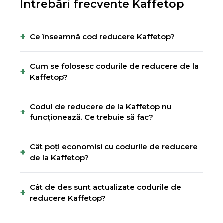
Întrebări frecvente
Kaffetop
+
Ce înseamnă cod reducere Kaffetop?
Cum se folosesc codurile de reducere de la
+
Kaffetop?
Codul de reducere de la Kaffetop nu
+
funcționează. Ce trebuie să fac?
Cât poți economisi cu codurile de reducere
+
de la Kaffetop?
Cât de des sunt actualizate codurile de
+
reducere Kaffetop?