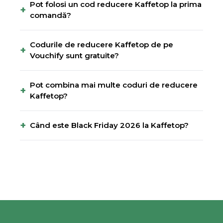
Pot folosi un cod reducere Kaffetop la prima
+
comandă?
Codurile de reducere Kaffetop de pe
+
Vouchify sunt gratuite?
Pot combina mai multe coduri de reducere
+
Kaffetop?
+
Când este Black Friday 2026 la Kaffetop?