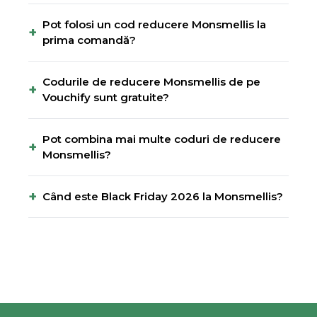
Pot folosi un cod reducere Monsmellis la
+
prima comandă?
Codurile de reducere Monsmellis de pe
+
Vouchify sunt gratuite?
Pot combina mai multe coduri de reducere
+
Monsmellis?
+
Când este Black Friday 2026 la Monsmellis?