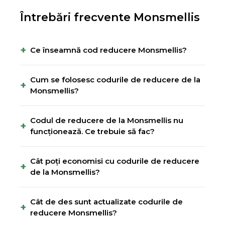
Întrebări frecvente
Monsmellis
+
Ce înseamnă cod reducere Monsmellis?
Cum se folosesc codurile de reducere de la
+
Monsmellis?
Codul de reducere de la Monsmellis nu
+
funcționează. Ce trebuie să fac?
Cât poți economisi cu codurile de reducere
+
de la Monsmellis?
Cât de des sunt actualizate codurile de
+
reducere Monsmellis?