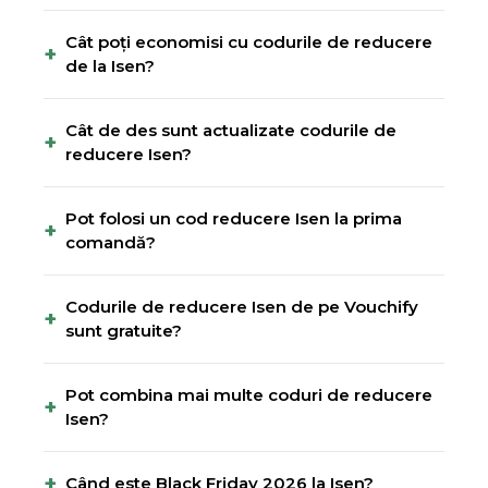
Cât poți economisi cu codurile de reducere
+
de la Isen?
Cât de des sunt actualizate codurile de
+
reducere Isen?
Pot folosi un cod reducere Isen la prima
+
comandă?
Codurile de reducere Isen de pe Vouchify
+
sunt gratuite?
Pot combina mai multe coduri de reducere
+
Isen?
+
Când este Black Friday 2026 la Isen?