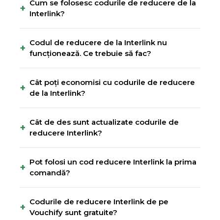
Cum se folosesc codurile de reducere de la
+
Interlink?
Codul de reducere de la Interlink nu
+
funcționează. Ce trebuie să fac?
Cât poți economisi cu codurile de reducere
+
de la Interlink?
Cât de des sunt actualizate codurile de
+
reducere Interlink?
Pot folosi un cod reducere Interlink la prima
+
comandă?
Codurile de reducere Interlink de pe
+
Vouchify sunt gratuite?