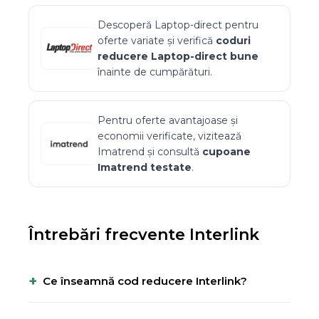
Descoperă
Laptop-direct
pentru
oferte variate și verifică
coduri
reducere
Laptop-direct
bune
înainte de cumpărături.
Pentru oferte avantajoase și
economii verificate, vizitează
Imatrend
și consultă
cupoane
Imatrend
testate
.
Întrebări frecvente
Interlink
+
Ce înseamnă cod reducere Interlink?