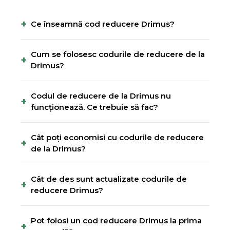
+
Ce înseamnă cod reducere Drimus?
Cum se folosesc codurile de reducere de la
+
Drimus?
Codul de reducere de la Drimus nu
+
funcționează. Ce trebuie să fac?
Cât poți economisi cu codurile de reducere
+
de la Drimus?
Cât de des sunt actualizate codurile de
+
reducere Drimus?
Pot folosi un cod reducere Drimus la prima
+