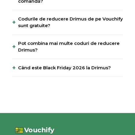
comandă?
Codurile de reducere Drimus de pe Vouchify
+
sunt gratuite?
Pot combina mai multe coduri de reducere
+
Drimus?
+
Când este Black Friday 2026 la Drimus?
Vouchify