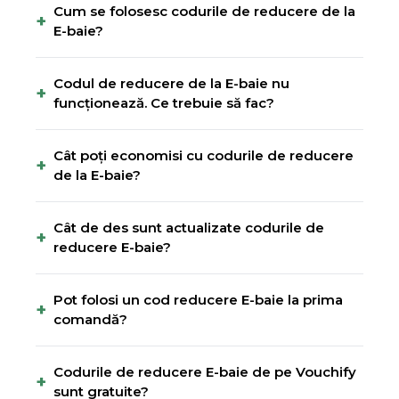
Cum se folosesc codurile de reducere de la
+
E-baie?
Codul de reducere de la E-baie nu
+
funcționează. Ce trebuie să fac?
Cât poți economisi cu codurile de reducere
+
de la E-baie?
Cât de des sunt actualizate codurile de
+
reducere E-baie?
Pot folosi un cod reducere E-baie la prima
+
comandă?
Codurile de reducere E-baie de pe Vouchify
+
sunt gratuite?