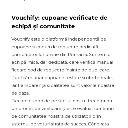
Vouchify: cupoane verificate de
echipă și comunitate
Vouchify este o platformă independentă de
cupoane și coduri de reducere dedicată
cumpărătorilor online din România. Suntem o
echipă mică, dar dedicată, care verifică manual
fiecare cod de reducere înainte de publicare.
Publicăm doar cupoane testate și oferte reale,
iar transparența și calitatea sunt valorile noastre
de bază.
Fiecare cupon de pe site-ul nostru trece printr-
un proces de verificare și este evaluat continuu
de comunitatea noastră de utilizatori prin
sistemul de voturi și rata de succes. Când rata