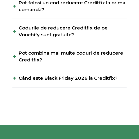
Pot folosi un cod reducere Creditfix la prima
+
comandă?
Codurile de reducere Creditfix de pe
+
Vouchify sunt gratuite?
Pot combina mai multe coduri de reducere
+
Creditfix?
+
Când este Black Friday 2026 la Creditfix?