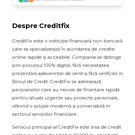
Despre
Creditfix
CreditFix este o instituție financiară non-bancară
care se specializează în acordarea de credite
online rapide și accesibile. Compania se distinge
prin procesul 100% digital, fără necesitatea
prezentării adeverinței de venit și fără verificări în
Biroul de Credit. CreditFix se adresează
persoanelor care au nevoie de finanțare rapidă
pentru situații urgente sau proiecte personale,
oferind o soluție modernă și convenabilă în
sectorul serviciilor financiare.
Serviciul principal al CreditFix este linia de credit