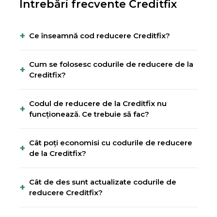
Întrebări frecvente
Creditfix
+
Ce înseamnă cod reducere Creditfix?
Cum se folosesc codurile de reducere de la
+
Creditfix?
Codul de reducere de la Creditfix nu
+
funcționează. Ce trebuie să fac?
Cât poți economisi cu codurile de reducere
+
de la Creditfix?
Cât de des sunt actualizate codurile de
+
reducere Creditfix?