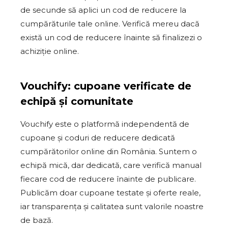
de secunde să aplici un cod de reducere la
cumpărăturile tale online. Verifică mereu dacă
există un cod de reducere înainte să finalizezi o
achiziție online.
Vouchify: cupoane verificate de
echipă și comunitate
Vouchify este o platformă independentă de
cupoane și coduri de reducere dedicată
cumpărătorilor online din România. Suntem o
echipă mică, dar dedicată, care verifică manual
fiecare cod de reducere înainte de publicare.
Publicăm doar cupoane testate și oferte reale,
iar transparența și calitatea sunt valorile noastre
de bază.