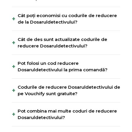
Cât poți economisi cu codurile de reducere
+
de la Dosaruldetectivului?
Cât de des sunt actualizate codurile de
+
reducere Dosaruldetectivului?
Pot folosi un cod reducere
+
Dosaruldetectivului la prima comandă?
Codurile de reducere Dosaruldetectivului de
+
pe Vouchify sunt gratuite?
Pot combina mai multe coduri de reducere
+
Dosaruldetectivului?