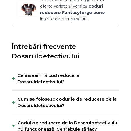
oferte variate și verifică
coduri
reducere
Fantasyforge
bune
înainte de cumpărături.
Întrebări frecvente
Dosaruldetectivului
Ce înseamnă cod reducere
+
Dosaruldetectivului?
Cum se folosesc codurile de reducere de la
+
Dosaruldetectivului?
Codul de reducere de la Dosaruldetectivului
+
nu funcționează. Ce trebuie să fac?