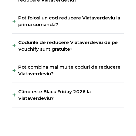
Pot folosi un cod reducere Viataverdeviu la
+
prima comandă?
Codurile de reducere Viataverdeviu de pe
+
Vouchify sunt gratuite?
Pot combina mai multe coduri de reducere
+
Viataverdeviu?
Când este Black Friday 2026 la
+
Viataverdeviu?