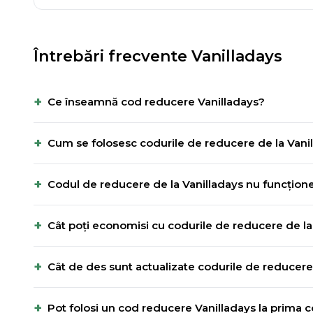
Întrebări frecvente
Vanilladays
+
Ce înseamnă cod reducere Vanilladays?
+
Cum se folosesc codurile de reducere de la Vani
+
Codul de reducere de la Vanilladays nu funcțione
+
Cât poți economisi cu codurile de reducere de la
+
Cât de des sunt actualizate codurile de reducere
+
Pot folosi un cod reducere Vanilladays la prima