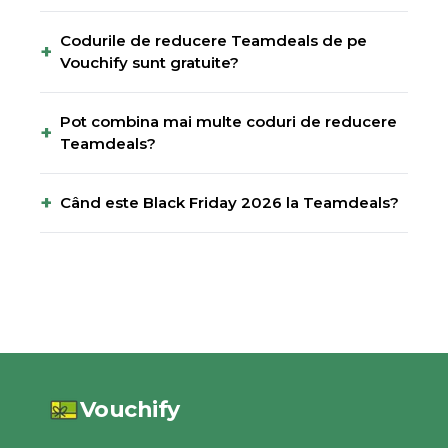
Codurile de reducere Teamdeals de pe
+
Vouchify sunt gratuite?
Pot combina mai multe coduri de reducere
+
Teamdeals?
+
Când este Black Friday 2026 la Teamdeals?
Vouchify