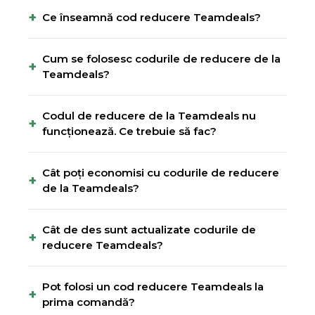
+
Ce înseamnă cod reducere Teamdeals?
Cum se folosesc codurile de reducere de la
+
Teamdeals?
Codul de reducere de la Teamdeals nu
+
funcționează. Ce trebuie să fac?
Cât poți economisi cu codurile de reducere
+
de la Teamdeals?
Cât de des sunt actualizate codurile de
+
reducere Teamdeals?
Pot folosi un cod reducere Teamdeals la
+
prima comandă?