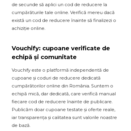
de secunde să aplici un cod de reducere la
cumpărăturile tale online. Verifică mereu dacă
există un cod de reducere înainte să finalizezi o
achiziție online.
Vouchify: cupoane verificate de
echipă și comunitate
Vouchify este o platformă independentă de
cupoane și coduri de reducere dedicată
cumpărătorilor online din România. Suntem o
echipă mică, dar dedicată, care verifică manual
fiecare cod de reducere înainte de publicare.
Publicăm doar cupoane testate și oferte reale,
iar transparența și calitatea sunt valorile noastre
de bază.