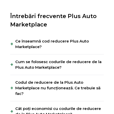
Întrebări frecvente
Plus Auto
Marketplace
Ce înseamnă cod reducere Plus Auto
+
Marketplace?
Cum se folosesc codurile de reducere de la
+
Plus Auto Marketplace?
Codul de reducere de la Plus Auto
+
Marketplace nu funcționează. Ce trebuie să
fac?
Cât poți economisi cu codurile de reducere
+