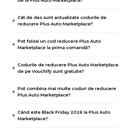
de la Plus Auto Marketplace?
Cât de des sunt actualizate codurile de
+
reducere Plus Auto Marketplace?
Pot folosi un cod reducere Plus Auto
+
Marketplace la prima comandă?
Codurile de reducere Plus Auto Marketplace
+
de pe Vouchify sunt gratuite?
Pot combina mai multe coduri de reducere
+
Plus Auto Marketplace?
Când este Black Friday 2026 la Plus Auto
+
Marketplace?