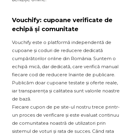
Vouchify: cupoane verificate de
echipă și comunitate
Vouchify este o platformă independentă de
cupoane și coduri de reducere dedicată
cumpărătorilor online din România. Suntem o
echipă mică, dar dedicată, care verifică manual
fiecare cod de reducere înainte de publicare.
Publicăm doar cupoane testate și oferte reale,
iar transparența și calitatea sunt valorile noastre
de bază.
Fiecare cupon de pe site-ul nostru trece printr-
un proces de verificare și este evaluat continuu
de comunitatea noastră de utilizatori prin
sistemul de voturi și rata de succes. Când rata