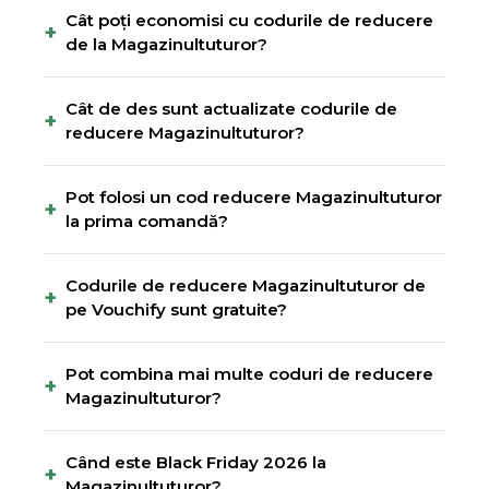
Cât poți economisi cu codurile de reducere
+
de la Magazinultuturor?
Cât de des sunt actualizate codurile de
+
reducere Magazinultuturor?
Pot folosi un cod reducere Magazinultuturor
+
la prima comandă?
Codurile de reducere Magazinultuturor de
+
pe Vouchify sunt gratuite?
Pot combina mai multe coduri de reducere
+
Magazinultuturor?
Când este Black Friday 2026 la
+
Magazinultuturor?