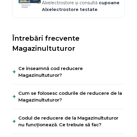
Alxelectrostore
și consultă
cupoane
Alxelectrostore
testate
.
Întrebări frecvente
Magazinultuturor
Ce înseamnă cod reducere
+
Magazinultuturor?
Cum se folosesc codurile de reducere de la
+
Magazinultuturor?
Codul de reducere de la Magazinultuturor
+
nu funcționează. Ce trebuie să fac?