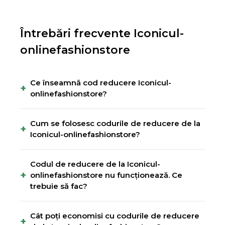
Întrebări frecvente
Iconicul-
onlinefashionstore
Ce înseamnă cod reducere Iconicul-
+
onlinefashionstore?
Cum se folosesc codurile de reducere de la
+
Iconicul-onlinefashionstore?
Codul de reducere de la Iconicul-
+
onlinefashionstore nu funcționează. Ce
trebuie să fac?
Cât poți economisi cu codurile de reducere
+