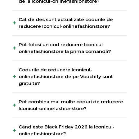
de la Iconicul-onlinefashionstore?
Cât de des sunt actualizate codurile de
+
reducere Iconicul-onlinefashionstore?
Pot folosi un cod reducere Iconicul-
+
onlinefashionstore la prima comandă?
Codurile de reducere Iconicul-
+
onlinefashionstore de pe Vouchify sunt
gratuite?
Pot combina mai multe coduri de reducere
+
Iconicul-onlinefashionstore?
Când este Black Friday 2026 la Iconicul-
+
onlinefashionstore?