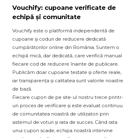
Vouchify: cupoane verificate de
echipă și comunitate
Vouchify este o platformă independentă de
cupoane și coduri de reducere dedicată
cumpărătorilor online din România. Suntem o
echipă mică, dar dedicată, care verifică manual
fiecare cod de reducere înainte de publicare.
Publicăm doar cupoane testate și oferte reale,
iar transparența și calitatea sunt valorile noastre
de bază.
Fiecare cupon de pe site-ul nostru trece printr-
un proces de verificare și este evaluat continuu
de comunitatea noastră de utilizatori prin
sistemul de voturi și rata de succes. Când rata
unui cupon scade, echipa noastră intervine