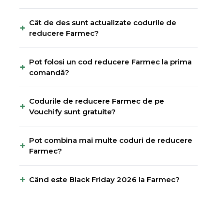
Cât de des sunt actualizate codurile de
+
reducere Farmec?
Pot folosi un cod reducere Farmec la prima
+
comandă?
Codurile de reducere Farmec de pe
+
Vouchify sunt gratuite?
Pot combina mai multe coduri de reducere
+
Farmec?
+
Când este Black Friday 2026 la Farmec?