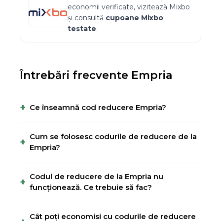
economii verificate, vizitează
Mixbo
și consultă
cupoane
Mixbo
testate
.
Întrebări frecvente
Empria
+
Ce înseamnă cod reducere Empria?
Cum se folosesc codurile de reducere de la
+
Empria?
Codul de reducere de la Empria nu
+
funcționează. Ce trebuie să fac?
Cât poți economisi cu codurile de reducere