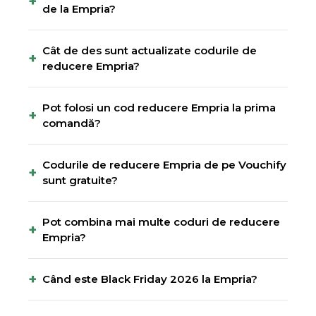
+
de la Empria?
Cât de des sunt actualizate codurile de
+
reducere Empria?
Pot folosi un cod reducere Empria la prima
+
comandă?
Codurile de reducere Empria de pe Vouchify
+
sunt gratuite?
Pot combina mai multe coduri de reducere
+
Empria?
+
Când este Black Friday 2026 la Empria?