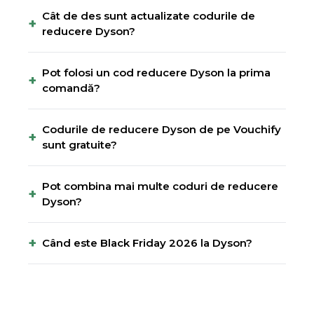
Cât de des sunt actualizate codurile de
+
reducere Dyson?
Pot folosi un cod reducere Dyson la prima
+
comandă?
Codurile de reducere Dyson de pe Vouchify
+
sunt gratuite?
Pot combina mai multe coduri de reducere
+
Dyson?
+
Când este Black Friday 2026 la Dyson?