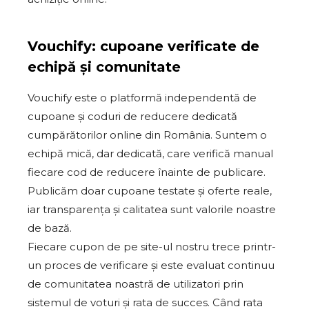
Vouchify: cupoane verificate de
echipă și comunitate
Vouchify este o platformă independentă de
cupoane și coduri de reducere dedicată
cumpărătorilor online din România. Suntem o
echipă mică, dar dedicată, care verifică manual
fiecare cod de reducere înainte de publicare.
Publicăm doar cupoane testate și oferte reale,
iar transparența și calitatea sunt valorile noastre
de bază.
Fiecare cupon de pe site-ul nostru trece printr-
un proces de verificare și este evaluat continuu
de comunitatea noastră de utilizatori prin
sistemul de voturi și rata de succes. Când rata