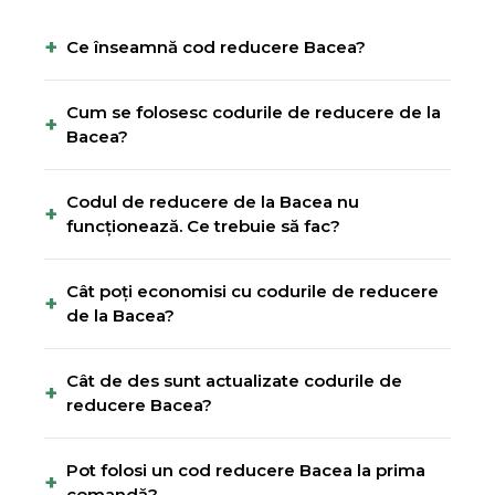
+
Ce înseamnă cod reducere Bacea?
Cum se folosesc codurile de reducere de la
+
Bacea?
Codul de reducere de la Bacea nu
+
funcționează. Ce trebuie să fac?
Cât poți economisi cu codurile de reducere
+
de la Bacea?
Cât de des sunt actualizate codurile de
+
reducere Bacea?
Pot folosi un cod reducere Bacea la prima
+
comandă?