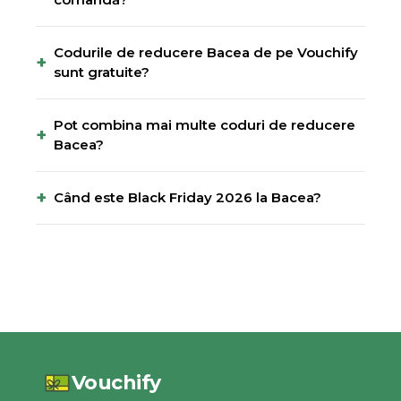
Codurile de reducere Bacea de pe Vouchify
+
sunt gratuite?
Pot combina mai multe coduri de reducere
+
Bacea?
+
Când este Black Friday 2026 la Bacea?
Vouchify