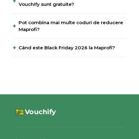
+
Vouchify sunt gratuite?
Pot combina mai multe coduri de reducere
+
Maprofi?
+
Când este Black Friday 2026 la Maprofi?
Vouchify