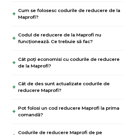
Cum se folosesc codurile de reducere de la
+
Maprofi?
Codul de reducere de la Maprofi nu
+
funcționează. Ce trebuie să fac?
Cât poți economisi cu codurile de reducere
+
de la Maprofi?
Cât de des sunt actualizate codurile de
+
reducere Maprofi?
Pot folosi un cod reducere Maprofi la prima
+
comandă?
Codurile de reducere Maprofi de pe